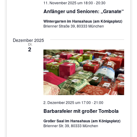
11. November 2025 um 18:00
-
20:30
Anfänger und Senioren: „Granate“
Wintergarten im Hansahaus (am Königsplatz)
Brienner Straße 39, 80333 München
Dezember 2025
DI.
2
2. Dezember 2025 um 17:00
-
21:00
Barbarafeier mit großer Tombola
Großer Saal im Hansahaus (am Königsplatz)
Brienner Str. 39, 80333 München