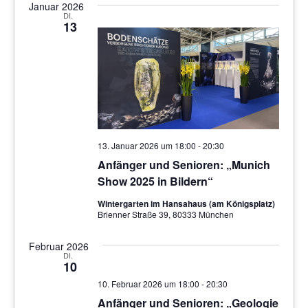
Januar 2026
DI.
13
13. Januar 2026 um 18:00
-
20:30
Anfänger und Senioren: „Munich
Show 2025 in Bildern“
Wintergarten im Hansahaus (am Königsplatz)
Brienner Straße 39, 80333 München
Februar 2026
DI.
10
10. Februar 2026 um 18:00
-
20:30
Anfänger und Senioren: „Geologie