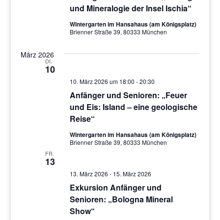
und Mineralogie der Insel Ischia“
Wintergarten im Hansahaus (am Königsplatz)
Brienner Straße 39, 80333 München
März 2026
DI.
10
10. März 2026 um 18:00
-
20:30
Anfänger und Senioren: „Feuer
und Eis: Island – eine geologische
Reise“
Wintergarten im Hansahaus (am Königsplatz)
Brienner Straße 39, 80333 München
FR.
13
13. März 2026
-
15. März 2026
Exkursion Anfänger und
Senioren: „Bologna Mineral
Show“