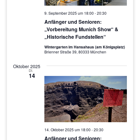
9. September 2025 um 18:00
-
20:30
Anfänger und Senioren:
„Vorbereitung Munich Show“ &
„Historische Fundstellen“
Wintergarten im Hansahaus (am Königsplatz)
Brienner Straße 39, 80333 München
Oktober 2025
DI.
14
14. Oktober 2025 um 18:00
-
20:30
Anfänger und Senioren: