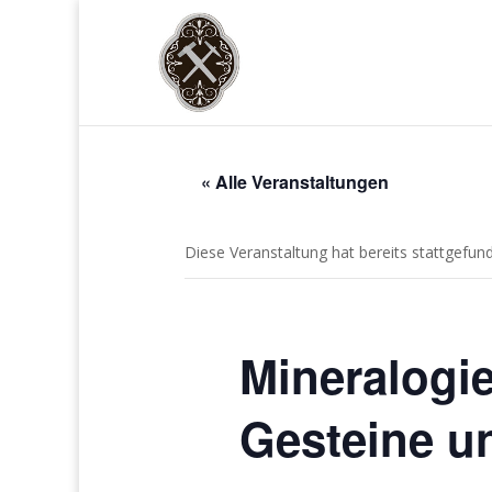
« Alle Veranstaltungen
Diese Veranstaltung hat bereits stattgefun
Mineralogi
Gesteine u