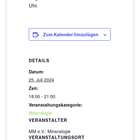
Uhr.
Zum Kalender hinzufügen
DETAILS
Datum:
25. Juli 2024
Zeit:
18:00 - 21:00
Veranstaltungskategorie:
Mineralogie
VERANSTALTER
MM e.V.: Mineralogie
VERANSTALTUNGSORT