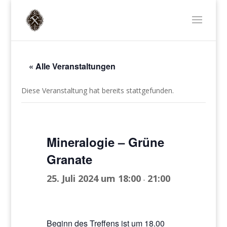
« Alle Veranstaltungen
Diese Veranstaltung hat bereits stattgefunden.
Mineralogie – Grüne
Granate
25. Juli 2024 um 18:00
21:00
-
Beginn des Treffens ist um 18.00