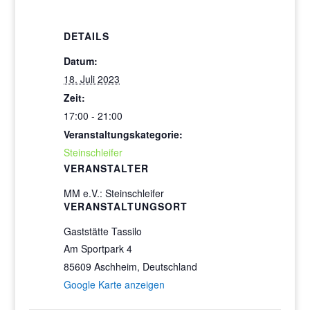
DETAILS
Datum:
18. Juli 2023
Zeit:
17:00 - 21:00
Veranstaltungskategorie:
Steinschleifer
VERANSTALTER
MM e.V.: Steinschleifer
VERANSTALTUNGSORT
Gaststätte Tassilo
Am Sportpark 4
85609 Aschheim
,
Deutschland
Google Karte anzeigen