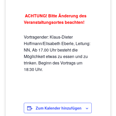
ACHTUNG! Bitte Änderung des
Veranstaltungsortes beachten!
Vortragender: Klaus-Dieter
Hoffmann/Elisabeth Eberle, Leitung:
NN, Ab 17.00 Uhr besteht die
Möglichkeit etwas zu essen und zu
trinken. Beginn des Vortrags um
18:30 Uhr.
Zum Kalender hinzufügen