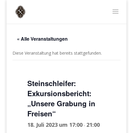
« Alle Veranstaltungen
Diese Veranstaltung hat bereits stattgefunden.
Steinschleifer:
Exkursionsbericht:
„Unsere Grabung in
Freisen“
18. Juli 2023 um 17:00
21:00
-