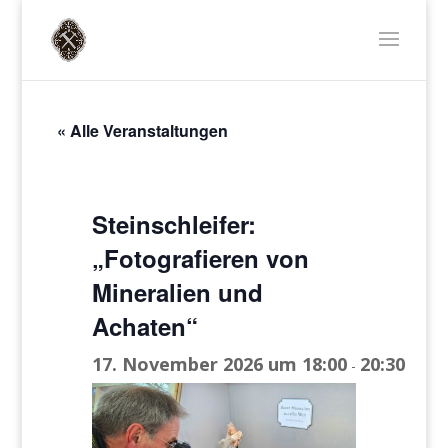
« Alle Veranstaltungen
Steinschleifer:
„Fotografieren von
Mineralien und
Achaten“
17. November 2026 um 18:00
20:30
-