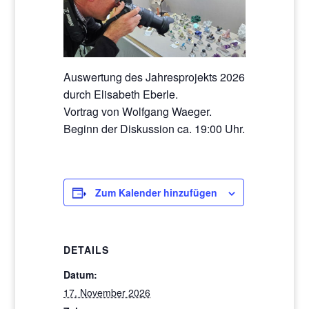
Auswertung des Jahresprojekts 2026
durch Elisabeth Eberle.
Vortrag von Wolfgang Waeger.
Beginn der Diskussion ca. 19:00 Uhr.
Zum Kalender hinzufügen
DETAILS
Datum:
17. November 2026