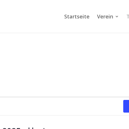
Startseite
Verein