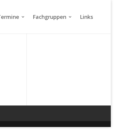
Termine
Fachgruppen
Links