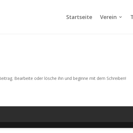
Startseite
Verein
Beitrag. Bearbeite oder lösche ihn und beginne mit dem Schreiben!