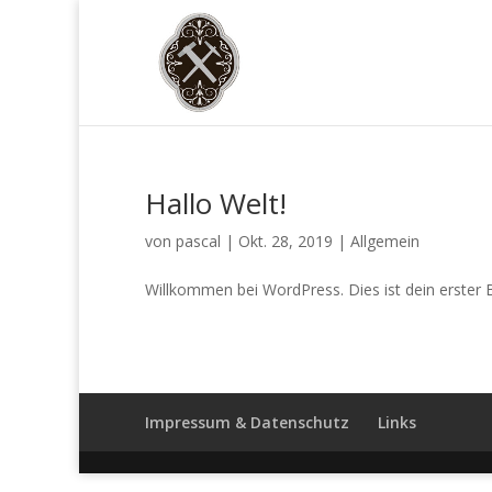
Hallo Welt!
von
pascal
|
Okt. 28, 2019
|
Allgemein
Willkommen bei WordPress. Dies ist dein erster 
Impressum & Datenschutz
Links